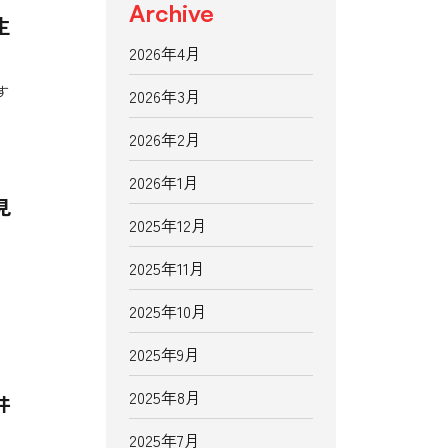
Archive
生
2026年4月
す
2026年3月
2026年2月
2026年1月
見
2025年12月
2025年11月
2025年10月
2025年9月
2025年8月
井
2025年7月