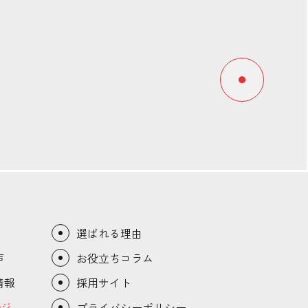
選ばれる理由
声
お役立ちコラム
情報
採用サイト
プライバシーポリシー
ージ