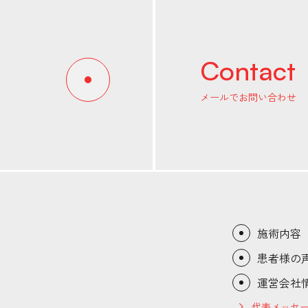
Contact
メールでお問い合わせ
施術内容
患者様の
運営会社
代表メッセ