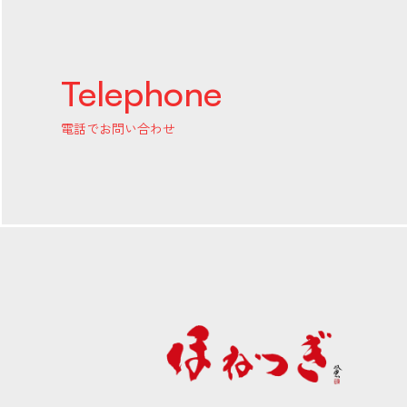
Telephone
電話でお問い合わせ