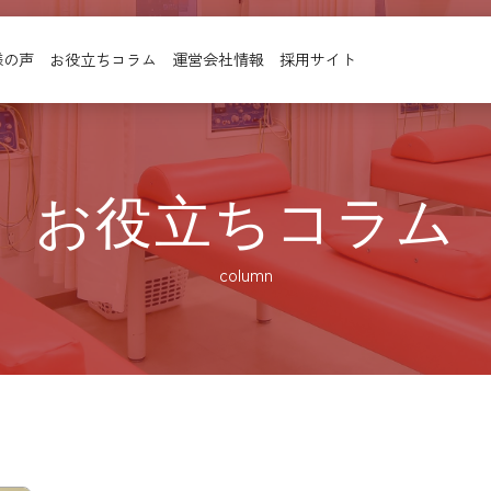
様の声
お役立ちコラム
運営会社情報
採用サイト
お役立ちコラム
column