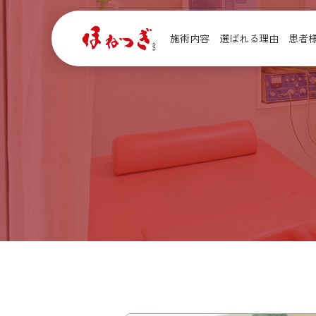
施術内容
選ばれる理由
患者