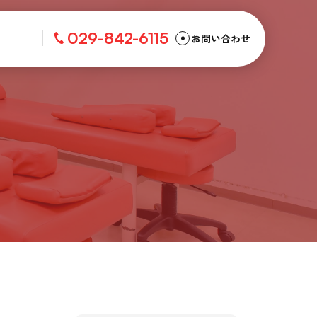
029-842-6115
お問い合わせ