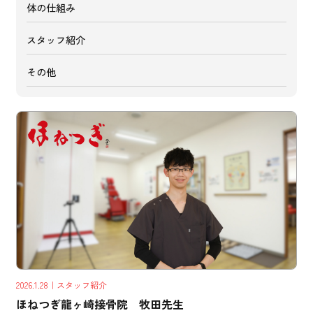
体の仕組み
スタッフ紹介
その他
2026.1.28
｜スタッフ紹介
ほねつぎ龍ヶ崎接骨院 牧田先生