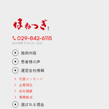
029-842-6115
受付時間 平日9:00〜18:00
施術内容
患者様の声
運営会社情報
代表メッセージ
企業理念
会社概要
事業拠点
選ばれる理由