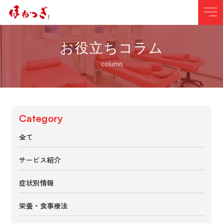
お役立ちコラム
column
Category
全て
サービス紹介
症状別情報
栄養・食事療法