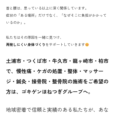
首と腰は、思っている以上に深く関係しています。
症状の「ある場所」だけでなく、「なぜそこに負担がかかって
いるのか」。
私たちはその原因を一緒に見つけ、
再発しにくい身体づくり
をサポートしていきます
土浦市・つくば市・牛久市・龍ヶ崎市・柏市
で、慢性痛・ケガの処置・整体・マッサー
ジ・鍼灸・接骨院・整骨院の施術をご希望の
方は、ゴキゲンほねつぎグループへ。
地域密着で信頼と実績のある私たちが、あな