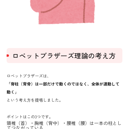
ロベットブラザーズ理論の考え方
ロベットブラザーズは、
「脊柱（背骨）は一部だけで動くのではなく、全体が連動して
動く」
という考え方を提唱しました。
ポイントはこの3つです。
頸椎（首）・胸椎（背中）・腰椎（腰）は一本の柱とし
てつながっている