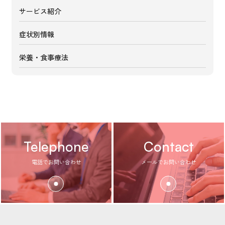
サービス紹介
症状別情報
栄養・食事療法
Telephone
Contact
電話でお問い合わせ
メールでお問い合わせ