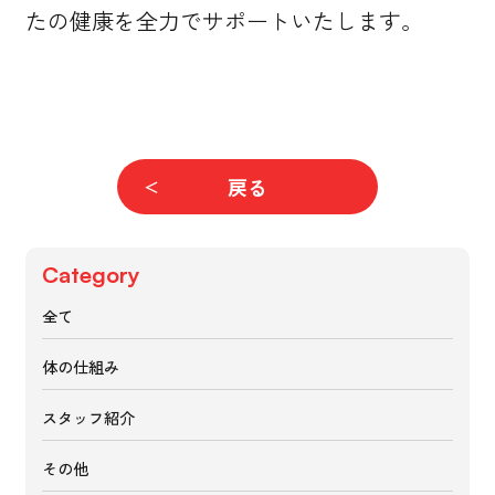
たの健康を全力でサポートいたします。
戻る
Category
全て
体の仕組み
スタッフ紹介
その他