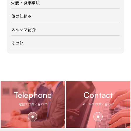
栄養・食事療法
体の仕組み
スタッフ紹介
その他
Telephone
Contact
電話でお問い合わせ
メールでお問い合わせ