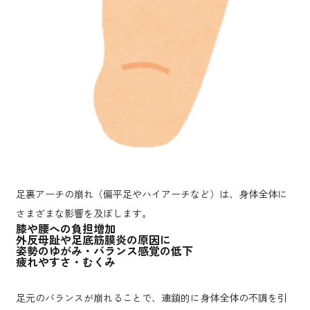
足裏アーチの崩れ（偏平足やハイアーチなど）は、身体全体に
さまざまな影響を及ぼします。
膝や腰への負担増加
外反母趾や足底筋膜炎の原因に
姿勢のゆがみ・バランス感覚の低下
疲れやすさ・むくみ
足元のバランスが崩れることで、連鎖的に身体全体の不調を引