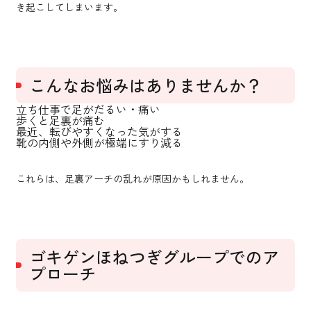
き起こしてしまいます。
こんなお悩みはありませんか？
立ち仕事で足がだるい・痛い
歩くと足裏が痛む
最近、転びやすくなった気がする
靴の内側や外側が極端にすり減る
これらは、足裏アーチの乱れが原因かもしれません。
ゴキゲンほねつぎグループでのア
プローチ