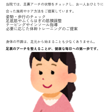
当院では、足裏アーチの状態をチェックし、お一人おひとりに
合った施術やケア方法をご提案しています。
姿勢・歩行のチェック
足底筋やふくらはぎの筋膜調整
テーピングやインソール指導
必要に応じた体幹トレーニングのご提案
身体の不調は、足元から始まることも少なくありません。
足裏のアーチを整えることが、健康な毎日への第一歩です。