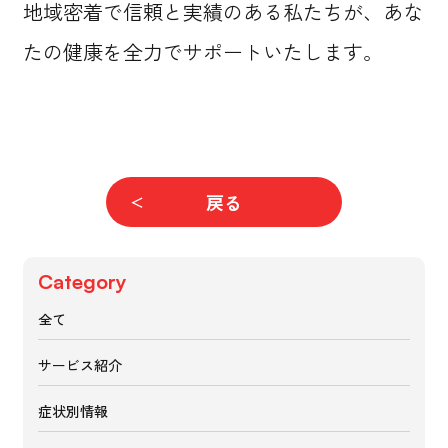
地域密着で信頼と実績のある私たちが、あな
たの健康を全力でサポートいたします。
戻る
Category
全て
サービス紹介
症状別情報