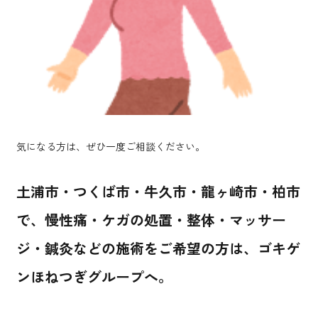
気になる方は、ぜひ一度ご相談ください。
土浦市・つくば市・牛久市・龍ヶ崎市・柏市
で、慢性痛・ケガの処置・整体・マッサー
ジ・鍼灸などの施術をご希望の方は、ゴキゲ
ンほねつぎグループへ。