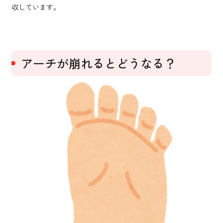
収しています。
アーチが崩れるとどうなる？