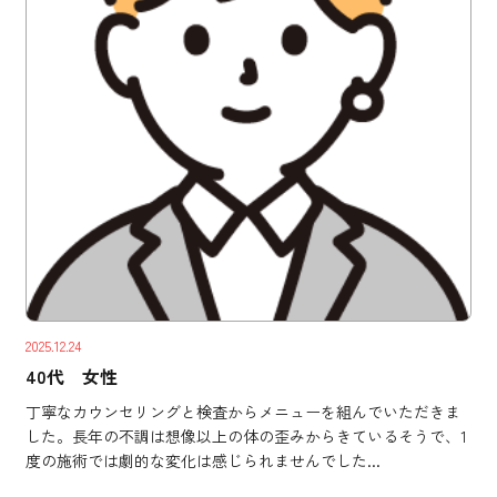
2025.12.24
40代 女性
丁寧なカウンセリングと検査からメニューを組んでいただきま
した。長年の不調は想像以上の体の歪みからきているそうで、1
度の施術では劇的な変化は感じられませんでした...