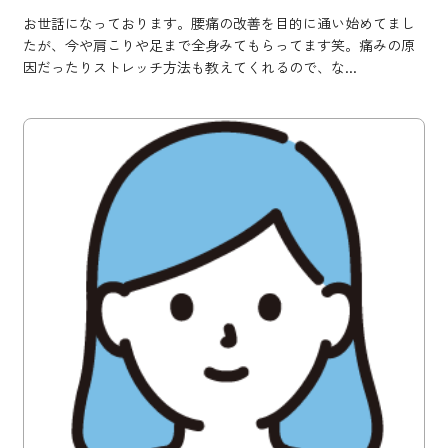
お世話になっております。腰痛の改善を目的に通い始めてまし
たが、今や肩こりや足まで全身みてもらってます笑。痛みの原
因だったりストレッチ方法も教えてくれるので、な...