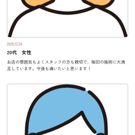
2025.12.24
20代 女性
お店の雰囲気もよくスタッフの方も親切で、毎回の施術に大満
足しています。今後も通いたいと思います！