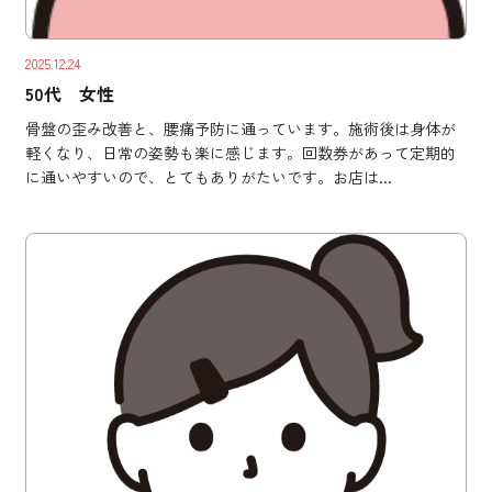
2025.12.24
50代 女性
骨盤の歪み改善と、腰痛予防に通っています。施術後は身体が
軽くなり、日常の姿勢も楽に感じます。回数券があって定期的
に通いやすいので、とてもありがたいです。お店は...