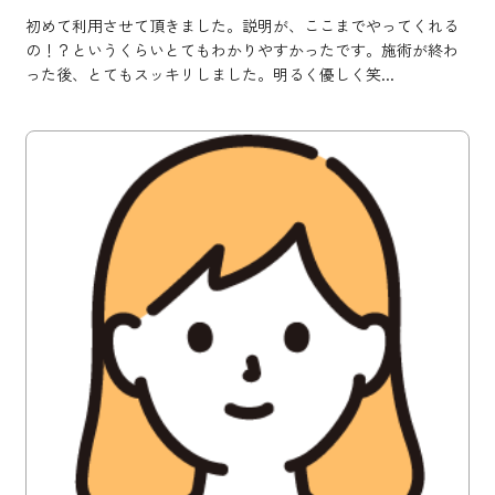
初めて利用させて頂きました。説明が、ここまでやってくれる
の！？というくらいとてもわかりやすかったです。施術が終わ
った後、とてもスッキリしました。明るく優しく笑...