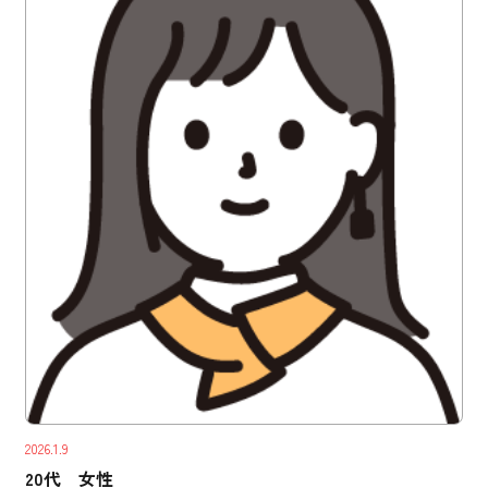
2026.1.9
20代 女性