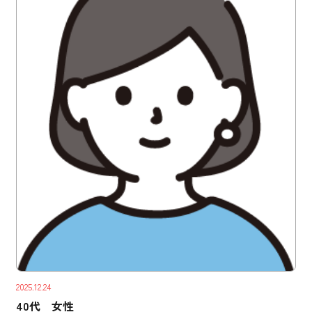
2025.12.24
40代 女性