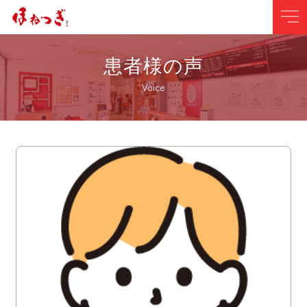
患者様の声
Voice