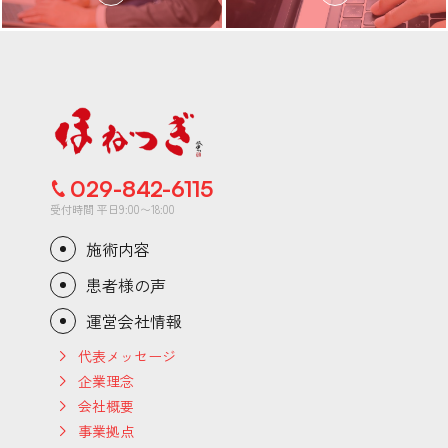
029-842-6115
受付時間 平日9:00〜18:00
施術内容
患者様の声
運営会社情報
代表メッセージ
企業理念
会社概要
事業拠点