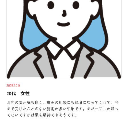
2025.10.9
20代 女性
お店の雰囲気も良く、痛みの相談にも親身になってくれて、今
まで受けたことのない施術が多い印象です。まだ一回しか通っ
てないですが効果を期待できそうです。