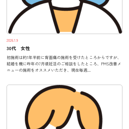
2026.1.9
30代 女性
初施術は約1年半前に背面痛の施術を受けたところからですが、
結婚を機に昨年の7月頃妊活のご相談をしたところ、PMS改善メ
ニューの施術をオススメいただき、現在毎週...