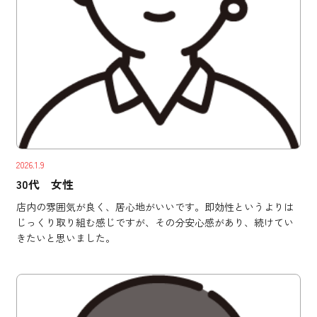
2026.1.9
30代 女性
店内の雰囲気が良く、居心地がいいです。即効性というよりは
じっくり取り組む感じですが、その分安心感があり、続けてい
きたいと思いました。