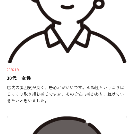
2026.1.9
30代 女性
店内の雰囲気が良く、居心地がいいです。即効性というよりは
じっくり取り組む感じですが、その分安心感があり、続けてい
きたいと思いました。