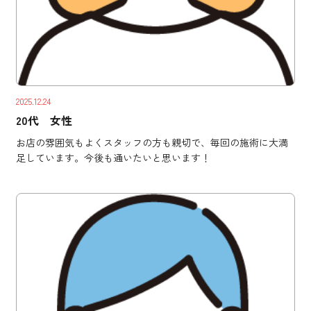
2025.12.24
20代 女性
お店の雰囲気もよくスタッフの方も親切で、毎回の施術に大満
足しています。今後も通いたいと思います！