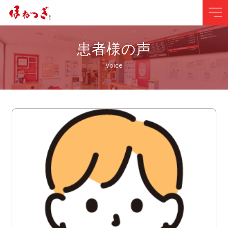
患者様の声
Voice