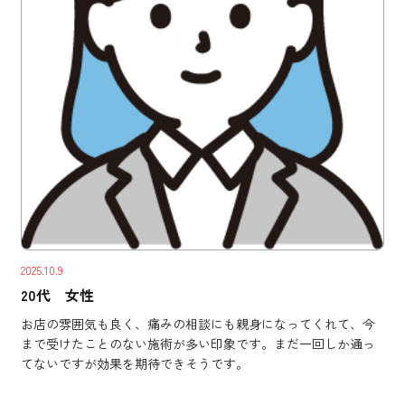
2025.10.9
20代 女性
お店の雰囲気も良く、痛みの相談にも親身になってくれて、今
まで受けたことのない施術が多い印象です。まだ一回しか通っ
てないですが効果を期待できそうです。