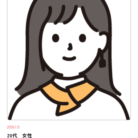
2026.1.9
20代 女性