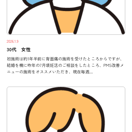
2026.1.9
30代 女性
初施術は約1年半前に背面痛の施術を受けたところからですが、
結婚を機に昨年の7月頃妊活のご相談をしたところ、PMS改善メ
ニューの施術をオススメいただき、現在毎週...