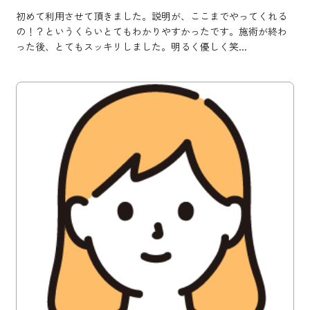
初めて利用させて頂きました。説明が、ここまでやってくれる
の！？というくらいとてもわかりやすかったです。施術が終わ
った後、とてもスッキリしました。明るく優しく笑...