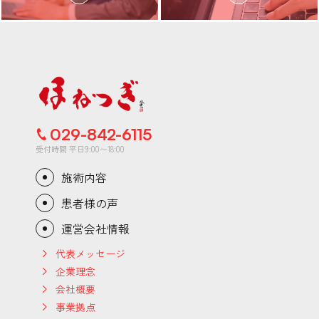
029-842-6115
受付時間 平日9:00〜18:00
施術内容
患者様の声
運営会社情報
代表メッセージ
企業理念
会社概要
事業拠点