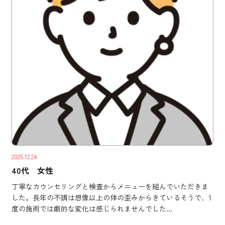
2025.12.24
40代 女性
丁寧なカウンセリングと検査からメニューを組んでいただきま
した。長年の不調は想像以上の体の歪みからきているそうで、1
度の施術では劇的な変化は感じられませんでした...