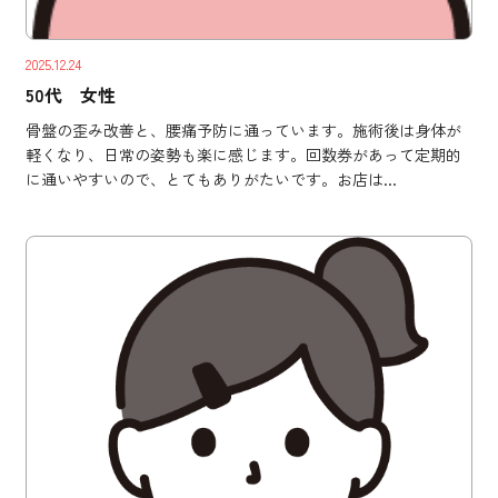
2025.12.24
50代 女性
骨盤の歪み改善と、腰痛予防に通っています。施術後は身体が
軽くなり、日常の姿勢も楽に感じます。回数券があって定期的
に通いやすいので、とてもありがたいです。お店は...