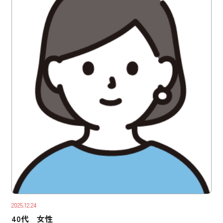
2025.12.24
40代 女性