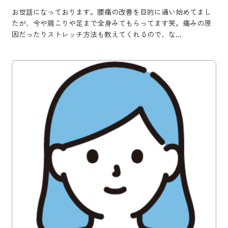
お世話になっております。腰痛の改善を目的に通い始めてまし
たが、今や肩こりや足まで全身みてもらってます笑。痛みの原
因だったりストレッチ方法も教えてくれるので、な...