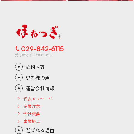
029-842-6115
受付時間 平日9:00〜18:00
施術内容
患者様の声
運営会社情報
代表メッセージ
企業理念
会社概要
事業拠点
選ばれる理由