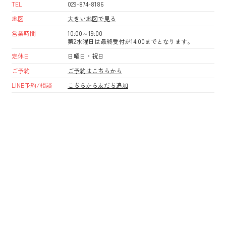
TEL
029-874-8186
地図
大きい地図で見る
営業時間
10:00～19:00
第2水曜日は最終受付が14:00までとなります。
定休日
日曜日・祝日
ご予約
ご予約はこちらから
LINE予約/相談
こちらから友だち追加