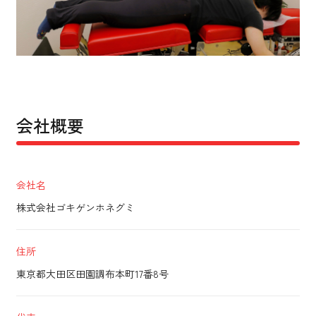
会社概要
会社名
株式会社ゴキゲンホネグミ
住所
東京都大田区田園調布本町17番8号