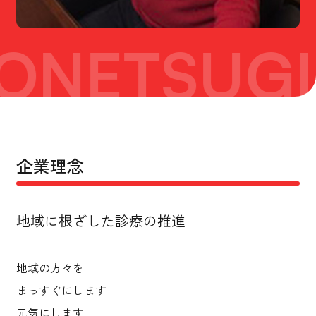
ONETSUGI
企業理念
地域に根ざした診療の推進
地域の方々を
まっすぐにします
元気にします