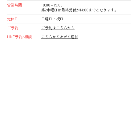
営業時間
10:00～19:00
第2水曜日は最終受付が14:00までとなります。
定休日
日曜日・祝日
ご予約
ご予約はこちらから
LINE予約/相談
こちらから友だち追加