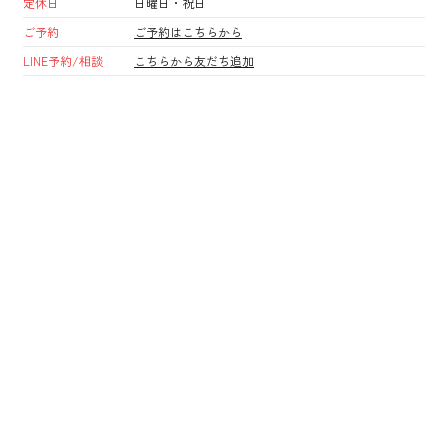
定休日
日曜日・祝日
ご予約
ご予約はこちらから
LINE予約/相談
こちらから友だち追加