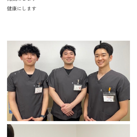
健康にします