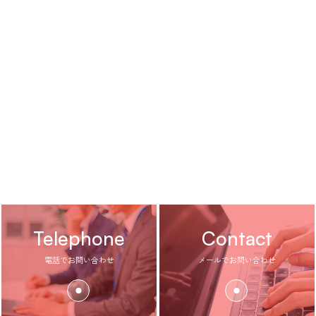
Telephone
Contact
電話でお問い合わせ
メールでお問い合わせ