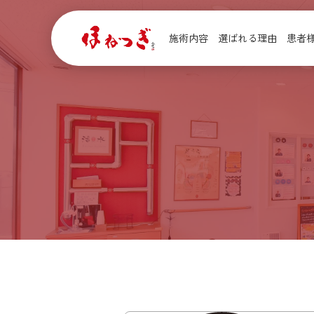
施術内容
選ばれる理由
患者