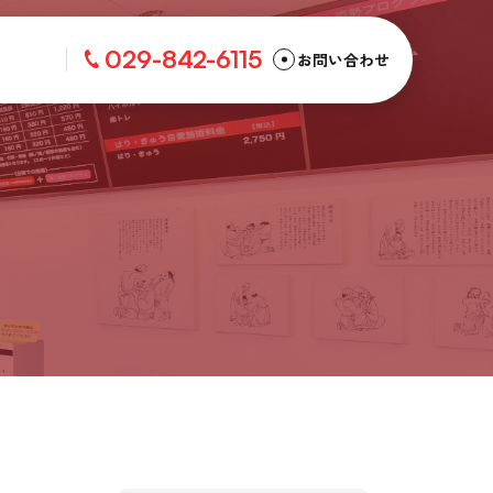
029-842-6115
お問い合わせ