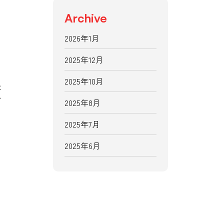
Archive
2026年1月
2025年12月
2025年10月
は
い
2025年8月
2025年7月
2025年6月