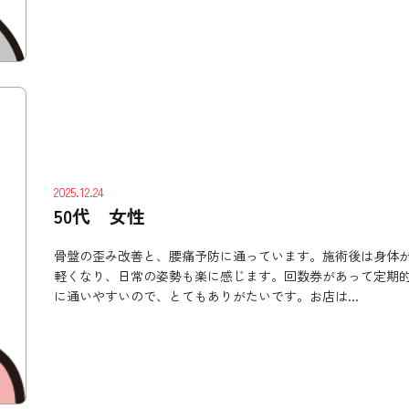
2025.12.24
50代 女性
骨盤の歪み改善と、腰痛予防に通っています。施術後は身体
軽くなり、日常の姿勢も楽に感じます。回数券があって定期
に通いやすいので、とてもありがたいです。お店は...