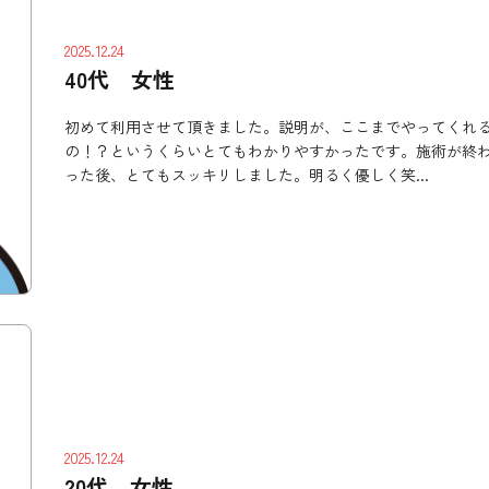
2025.12.24
40代 女性
初めて利用させて頂きました。説明が、ここまでやってくれ
の！？というくらいとてもわかりやすかったです。施術が終
った後、とてもスッキリしました。明るく優しく笑...
2025.12.24
20代 女性