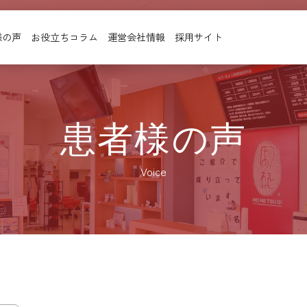
様の声
お役立ちコラム
運営会社情報
採用サイト
患者様の声
Voice