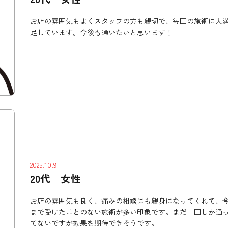
お店の雰囲気もよくスタッフの方も親切で、毎回の施術に大
足しています。今後も通いたいと思います！
2025.10.9
20代 女性
お店の雰囲気も良く、痛みの相談にも親身になってくれて、
まで受けたことのない施術が多い印象です。まだ一回しか通
てないですが効果を期待できそうです。