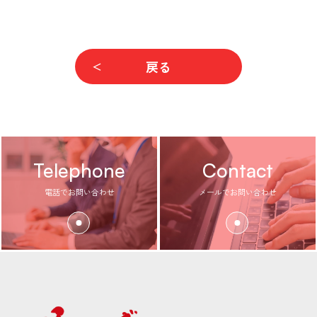
戻る
Telephone
Contact
電話でお問い合わせ
メールでお問い合わせ