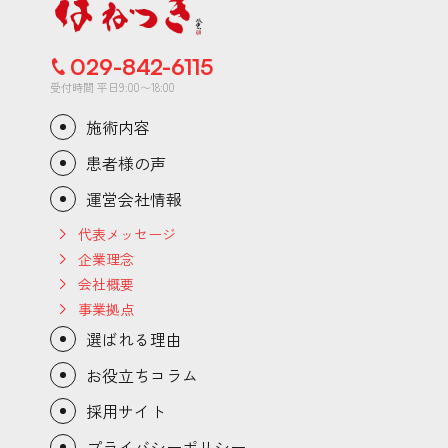
029-842-6115
受付時間 平日9:00〜18:00
施術内容
患者様の声
運営会社情報
代表メッセージ
企業理念
会社概要
事業拠点
選ばれる理由
お役立ちコラム
採用サイト
プライバシーポリシー