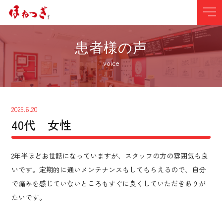
患者様の声
voice
2025.6.20
40代 女性
2年半ほどお世話になっていますが、スタッフの方の雰囲気も良
いです。定期的に通いメンテナンスもしてもらえるので、自分
で痛みを感じていないところもすぐに良くしていただきありが
たいです。