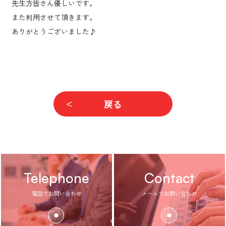
先生方皆さん優しいです。
また利用させて頂きます。
ありがとうございました♪
戻る
Telephone
Contact
電話でお問い合わせ
メールでお問い合わせ