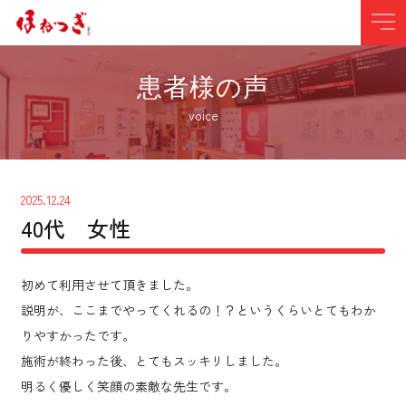
患者様の声
voice
2025.12.24
40代 女性
初めて利用させて頂きました。
説明が、ここまでやってくれるの！？というくらいとてもわか
りやすかったです。
施術が終わった後、とてもスッキリしました。
明るく優しく笑顔の素敵な先生です。