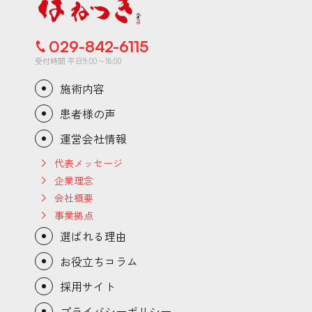
029-842-6115
受付時間 平日9:00〜18:00
施術内容
患者様の声
運営会社情報
代表メッセージ
企業理念
会社概要
事業拠点
選ばれる理由
お役立ちコラム
採用サイト
プライバシーポリシー