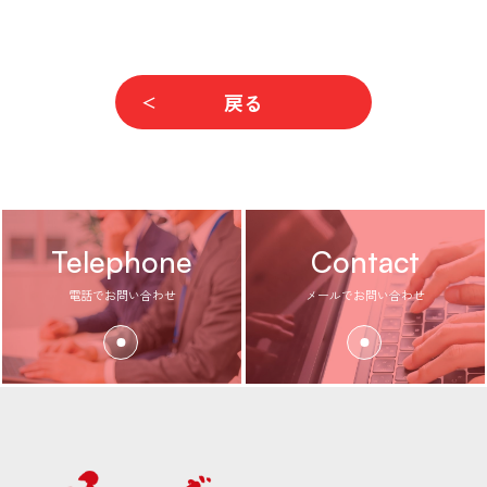
戻る
Telephone
Contact
電話でお問い合わせ
メールでお問い合わせ