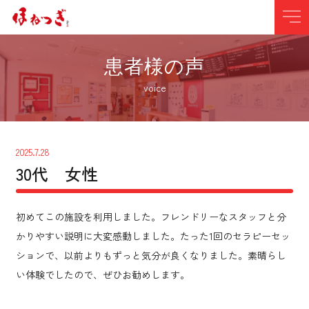
患者様の声
voice
2025.7.28
30代 女性
初めてこの施設を利用しました。フレンドリーなスタッフと分
かりやすい説明に大変感動しました。たった1回のセラピーセッ
ションで、以前よりもずっと気分が良くなりました。素晴らし
い体験でしたので、ぜひお勧めします。