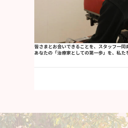
皆さまとお会いできることを、スタッフ一同
あなたの「治療家としての第一歩」を、私た