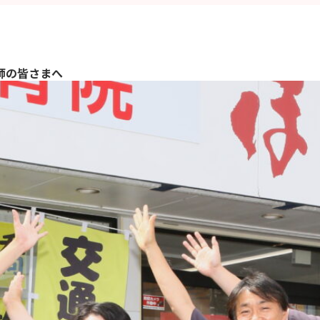
師の皆さまへ