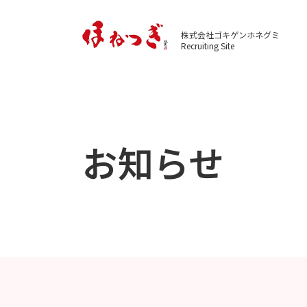
株式会社ゴキゲンホネグミ
Recruiting Site
お知らせ