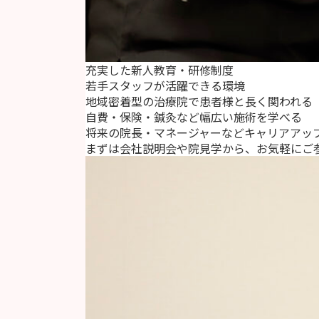
充実した新人教育・研修制度
若手スタッフが活躍できる環境
地域密着型の治療院で患者様と長く関われる
自費・保険・鍼灸など幅広い施術を学べる
将来の院長・マネージャーなどキャリアアッ
まずは会社説明会や院見学から、お気軽にご