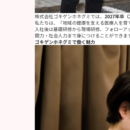
株式会社ゴキゲンホネグミでは、
2027年卒
私たちは、「地域の健康を支える医療人を育
入社後は基礎研修から現場研修、フォローア
間力・社会人力まで身につけることができま
ゴキゲンホネグミで働く魅力