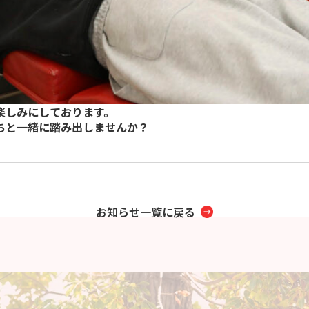
楽しみにしております。
ちと一緒に踏み出しませんか？
お知らせ一覧に戻る