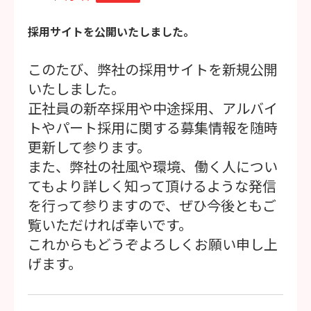
採用サイトを公開いたしました。
このたび、弊社の採用サイトを新規公開
いたしました。
正社員の新卒採用や中途採用、アルバイ
トやパート採用に関する募集情報を随時
更新して参ります。
また、弊社の社風や環境、働く人につい
てもより詳しく知って頂けるような発信
を行って参りますので、ぜひ今後ともご
覧いただければ幸いです。
これからもどうぞよろしくお願い申し上
げます。