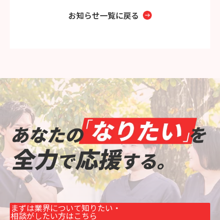
お知らせ一覧に戻る
まずは業界について知りたい・
相談がしたい方はこちら