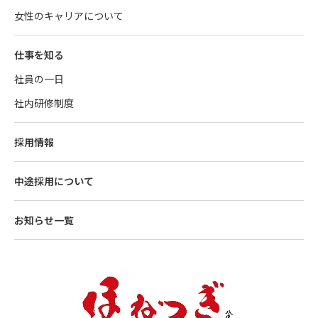
女性のキャリアについて
仕事を知る
社員の一日
社内研修制度
採用情報
中途採用について
お知らせ一覧