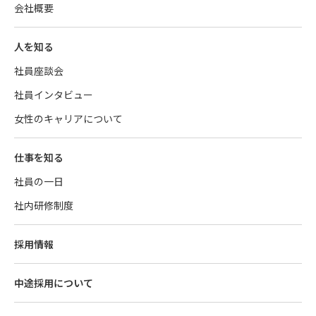
会社概要
人を知る
社員座談会
社員インタビュー
女性のキャリアについて
仕事を知る
社員の一日
社内研修制度
採用情報
中途採用について