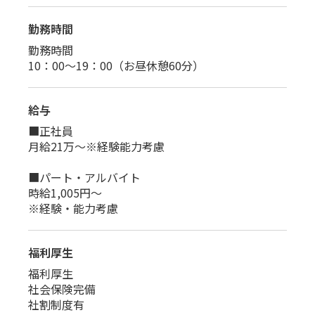
勤務時間
勤務時間
10：00～19：00（お昼休憩60分）
給与
■正社員
月給21万～※経験能力考慮
■パート・アルバイト
時給1,005円～
※経験・能力考慮
福利厚生
福利厚生
社会保険完備
社割制度有