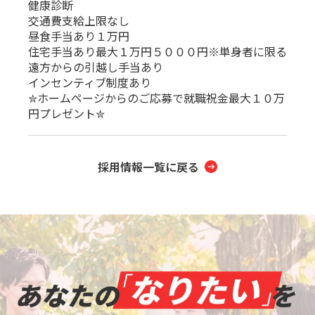
健康診断
交通費支給上限なし
昼食手当あり１万円
住宅手当あり最大１万円５０００円※単身者に限る
遠方からの引越し手当あり
インセンティブ制度あり
✮ホームページからのご応募で就職祝金最大１０万
円プレゼント✮
採用情報一覧に戻る