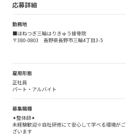
応募詳細
勤務地
■ほねつぎ三輪はりきゅう接骨院
〒380-0803 長野県長野市三輪4丁目3-5
雇用形態
正社員
パート・アルバイト
募集職種
✦整体師✦
未経験歓迎※自社研修にて安心して学べる環境がご
ざいます