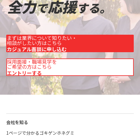
まずは業界について知りたい・
相談がしたい方はこちら
カジュアル面談に申し込む
採用面接・職場見学を
ご希望の方はこちら
エントリーする
会社を知る
1ページで分かるゴキゲンホネグミ