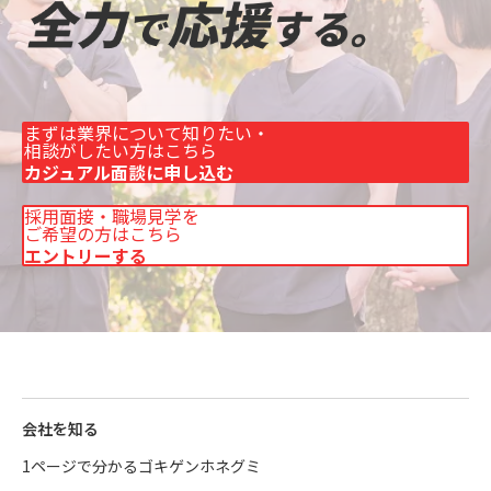
まずは業界について知りたい・
相談がしたい方はこちら
カジュアル面談に申し込む
採用面接・職場見学を
ご希望の方はこちら
エントリーする
会社を知る
1ページで分かるゴキゲンホネグミ