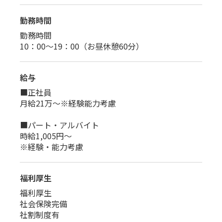
勤務時間
勤務時間
10：00～19：00（お昼休憩60分）
給与
■正社員
月給21万～※経験能力考慮
■パート・アルバイト
時給1,005円～
※経験・能力考慮
福利厚生
福利厚生
社会保険完備
社割制度有