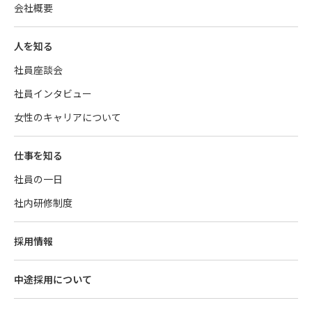
会社概要
人を知る
社員座談会
社員インタビュー
女性のキャリアについて
仕事を知る
社員の一日
社内研修制度
採用情報
中途採用について