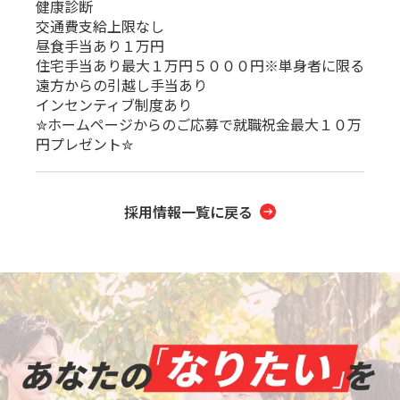
健康診断
交通費支給上限なし
昼食手当あり１万円
住宅手当あり最大１万円５０００円※単身者に限る
遠方からの引越し手当あり
インセンティブ制度あり
✮ホームページからのご応募で就職祝金最大１０万
円プレゼント✮
採用情報一覧に戻る