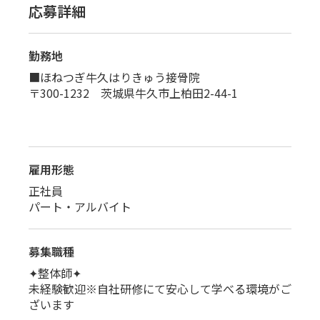
応募詳細
勤務地
■ほねつぎ牛久はりきゅう接骨院
〒300-1232 茨城県牛久市上柏田2-44-1
雇用形態
正社員
パート・アルバイト
募集職種
✦整体師✦
未経験歓迎※自社研修にて安心して学べる環境がご
ざいます