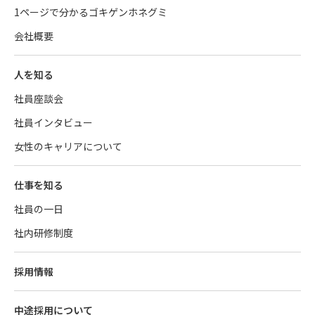
1ページで分かるゴキゲンホネグミ
会社概要
人を知る
社員座談会
社員インタビュー
女性のキャリアについて
仕事を知る
社員の一日
社内研修制度
採用情報
中途採用について