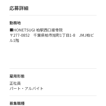
応募詳細
勤務地
■HONETSUGI 柏駅西口接骨院
〒277-0852 千葉県柏市旭町1丁目1-8 JMJ柏ビ
ル1階
雇用形態
正社員
パート・アルバイト
募集職種