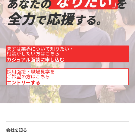
まずは業界について知りたい・
相談がしたい方はこちら
カジュアル面談に申し込む
採用面接・職場見学を
ご希望の方はこちら
エントリーする
会社を知る