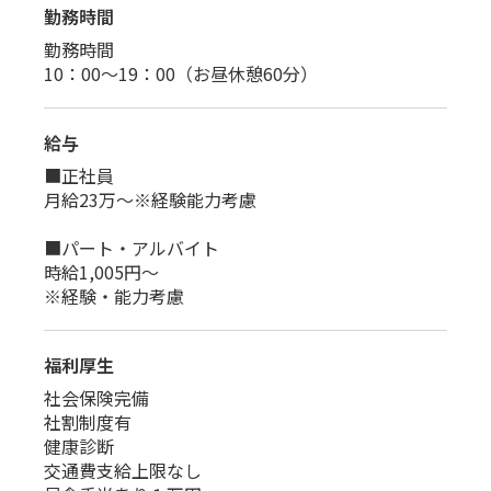
勤務時間
勤務時間
10：00～19：00（お昼休憩60分）
給与
■正社員
月給23万～※経験能力考慮
■パート・アルバイト
時給1,005円～
※経験・能力考慮
福利厚生
社会保険完備
社割制度有
健康診断
交通費支給上限なし