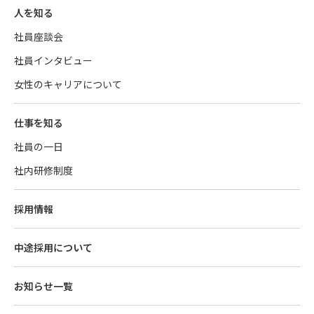
人を知る
社員座談会
社員インタビュー
女性のキャリアについて
仕事を知る
社員の一日
社内研修制度
採用情報
中途採用について
お知らせ一覧