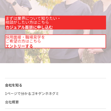
まずは業界について知りたい・
相談がしたい方はこちら
カジュアル面談に申し込む
採用面接・職場見学を
ご希望の方はこちら
エントリーする
会社を知る
1ページで分かるゴキゲンホネグミ
会社概要