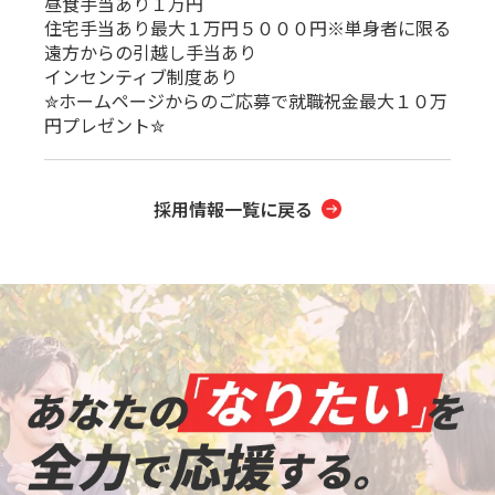
昼食手当あり１万円
住宅手当あり最大１万円５０００円※単身者に限る
遠方からの引越し手当あり
インセンティブ制度あり
✮ホームページからのご応募で就職祝金最大１０万
円プレゼント✮
採用情報一覧に戻る