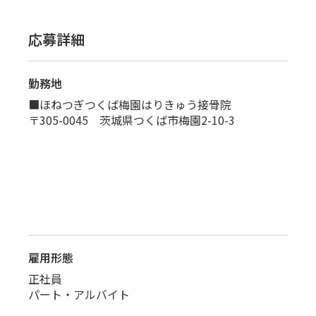
応募詳細
勤務地
■ほねつぎつくば梅園はりきゅう接骨院
〒305-0045 茨城県つくば市梅園2-10-3
雇用形態
正社員
パート・アルバイト