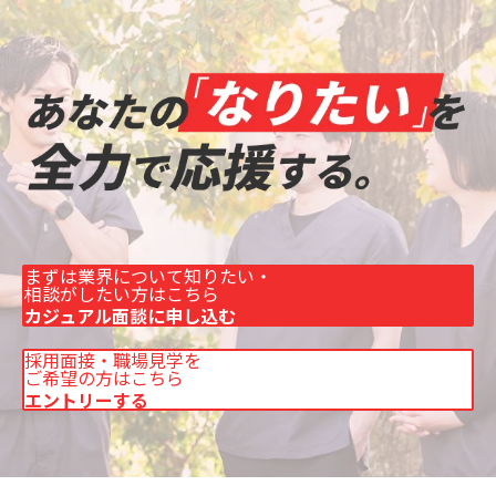
まずは業界について知りたい・
相談がしたい方はこちら
カジュアル面談に申し込む
採用面接・職場見学を
ご希望の方はこちら
エントリーする