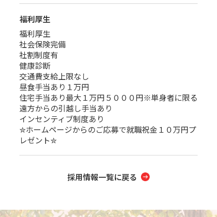
福利厚生
福利厚生
社会保険完備
社割制度有
健康診断
交通費支給上限なし
昼食手当あり１万円
住宅手当あり最大１万円５０００円※単身者に限る
遠方からの引越し手当あり
インセンティブ制度あり
✮ホームページからのご応募で就職祝金１０万円プ
レゼント✮
採用情報一覧に戻る