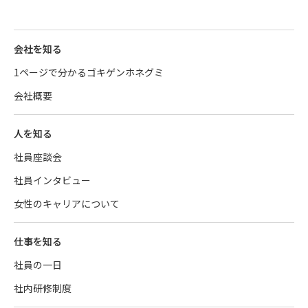
会社を知る
1ページで分かるゴキゲンホネグミ
会社概要
人を知る
社員座談会
社員インタビュー
女性のキャリアについて
仕事を知る
社員の一日
社内研修制度