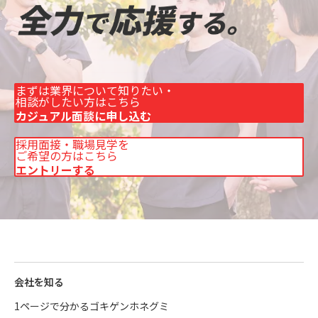
まずは業界について知りたい・
相談がしたい方はこちら
カジュアル面談に申し込む
採用面接・職場見学を
ご希望の方はこちら
エントリーする
会社を知る
1ページで分かるゴキゲンホネグミ