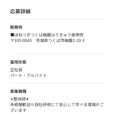
応募詳細
勤務地
■ほねつぎつくば梅園はりきゅう接骨院
〒305-0045 茨城県つくば市梅園2-10-3
雇用形態
正社員
パート・アルバイト
募集職種
✦整体師✦
未経験歓迎※自社研修にて安心して学べる環境がご
ざいます