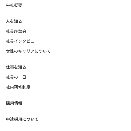
会社概要
人を知る
社員座談会
社員インタビュー
女性のキャリアについて
仕事を知る
社員の一日
社内研修制度
採用情報
中途採用について