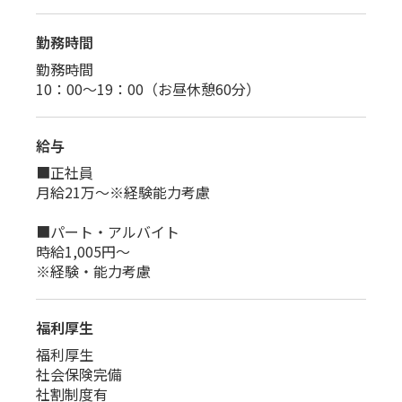
勤務時間
勤務時間
10：00～19：00（お昼休憩60分）
給与
■正社員
月給21万～※経験能力考慮
■パート・アルバイト
時給1,005円～
※経験・能力考慮
福利厚生
福利厚生
社会保険完備
社割制度有