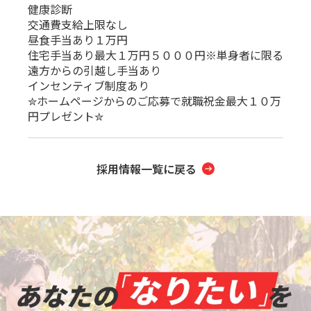
健康診断
交通費支給上限なし
昼食手当あり１万円
住宅手当あり最大１万円５０００円※単身者に限る
遠方からの引越し手当あり
インセンティブ制度あり
✮ホームページからのご応募で就職祝金最大１０万
円プレゼント✮
採用情報一覧に戻る