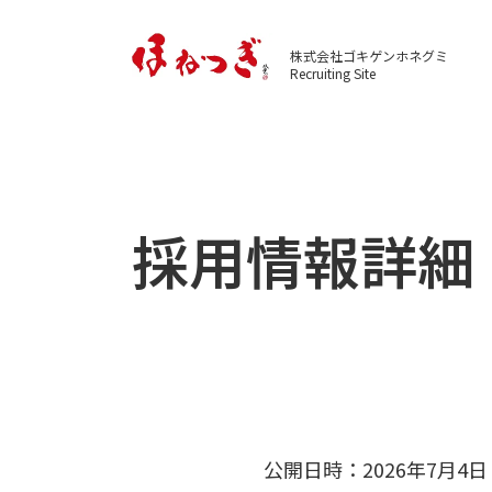
株式会社ゴキゲンホネグミ
Recruiting Site
採用情報詳細
公開日時：
2026年7月4日