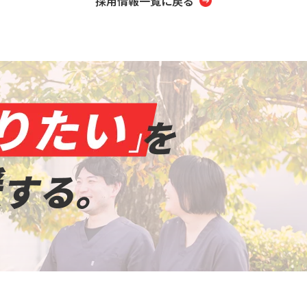
採用情報一覧に戻る