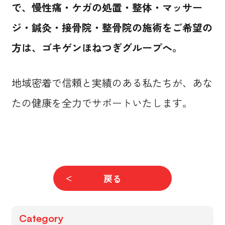
で、慢性痛・ケガの処置・整体・マッサー
ジ・鍼灸・接骨院・整骨院の施術をご希望の
方は、ゴキゲンほねつぎグループへ。
地域密着で信頼と実績のある私たちが、あな
たの健康を全力でサポートいたします。
戻る
Category