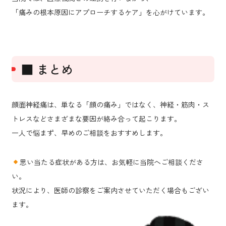
「痛みの根本原因にアプローチするケア」を心がけています。
■ まとめ
顔面神経痛は、単なる「顔の痛み」ではなく、神経・筋肉・ス
トレスなどさまざまな要因が絡み合って起こります。
一人で悩まず、早めのご相談をおすすめします。
思い当たる症状がある方は、お気軽に当院へご相談くださ
い。
状況により、医師の診察をご案内させていただく場合もござい
ます。