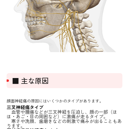
■ 主な原因
顔面神経痛の原因にはいくつかのタイプがあります。
三叉神経痛タイプ
血管や腫瘍などが三叉神経を圧迫し、顔の一部（ほ
ほ・あご・目の周囲など）に激痛が走るタイプ。
寒さや洗顔、歯磨きなどの刺激で痛みが出ることもあ
ります。