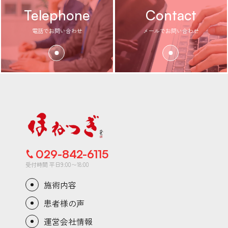
Telephone
Contact
電話でお問い合わせ
メールでお問い合わせ
029-842-6115
受付時間 平日9:00〜18:00
施術内容
患者様の声
運営会社情報