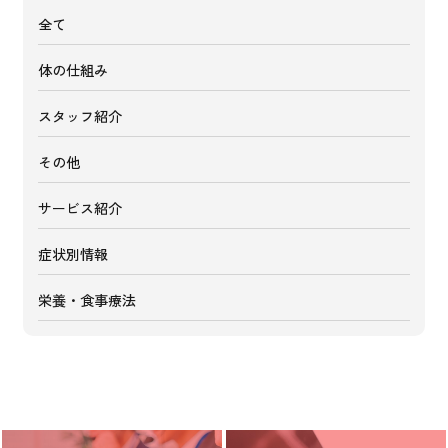
全て
体の仕組み
スタッフ紹介
その他
サービス紹介
症状別情報
栄養・食事療法