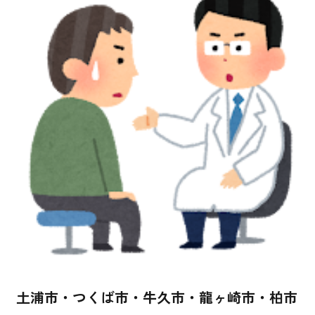
土浦市・つくば市・牛久市・龍ヶ崎市・柏市