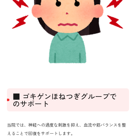
■ ゴキゲンほねつぎグループで
のサポート
当院では、神経への過度な刺激を抑え、血流や筋バランスを整
えることで回復をサポートします。