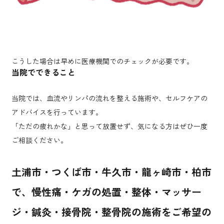
こうした場合は早めに医療機関でのチェックが必要です。
当院でできること
当院では、血流やリンパの流れを整える施術や、セルフケアの
アドバイスを行っています。
「ただの疲れかな」と思って放置せず、気になる方はぜひ一度
ご相談ください。
土浦市・つくば市・牛久市・龍ヶ崎市・柏市
で、慢性痛・ケガの処置・整体・マッサー
ジ・鍼灸・接骨院・整骨院の施術をご希望の