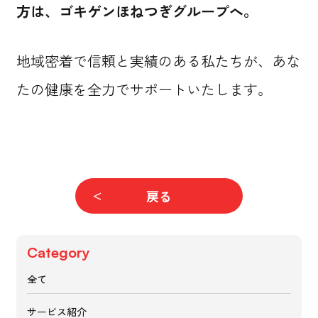
方は、ゴキゲンほねつぎグループへ。
地域密着で信頼と実績のある私たちが、あな
たの健康を全力でサポートいたします。
戻る
Category
全て
サービス紹介