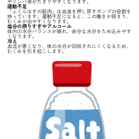
やリンパ液がたまりやすくなります。
運動不足
「ふくらはぎの筋肉」は血液を押し戻すポンプの役割を
持っています。運動不足になると、この働きが弱まり、
むくみが出やすくなります。
塩分の摂りすぎやアルコール
体内の水分バランスが崩れ、余分な水分をため込みやす
くなります。
冷え
血流が悪くなり、体の水分が回収されにくくなるため、
むくみを引き起こします。