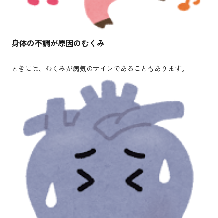
身体の不調が原因のむくみ
ときには、むくみが病気のサインであることもあります。