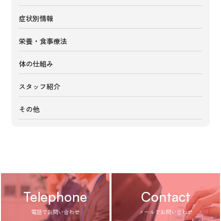
症状別情報
栄養・食事療法
体の仕組み
スタッフ紹介
その他
Telephone
Contact
電話でお問い合わせ
メールでお問い合わせ