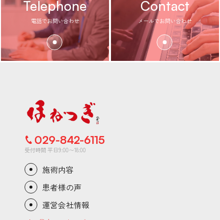
Telephone
Contact
電話でお問い合わせ
メールでお問い合わせ
029-842-6115
受付時間 平日9:00〜18:00
施術内容
患者様の声
運営会社情報