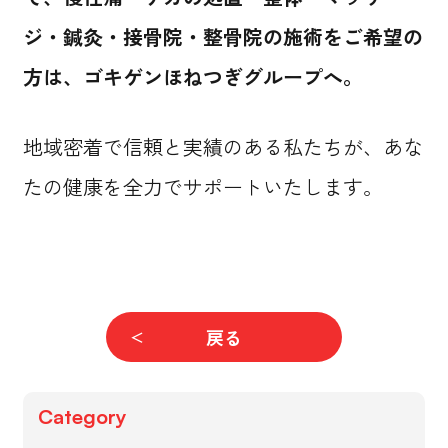
ジ・鍼灸・接骨院・整骨院の施術をご希望の
方は、ゴキゲンほねつぎグループへ。
地域密着で信頼と実績のある私たちが、あな
たの健康を全力でサポートいたします。
戻る
Category