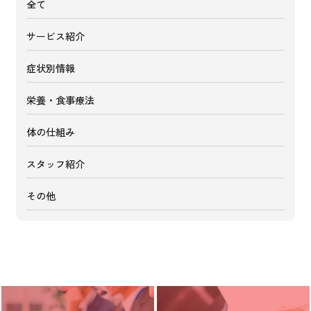
全て
サービス紹介
症状別情報
栄養・食事療法
体の仕組み
スタッフ紹介
その他