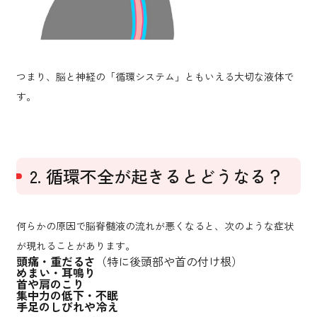
つまり、脳と神経の「循環システム」ともいえる大切な液体で
す。
2. 循環不全が起きるとどうなる？
何らかの原因で脳脊髄液の流れが悪くなると、次のような症状
が現れることがあります。
頭痛・重だるさ
（特に後頭部や首の付け根）
めまい・耳鳴り
首や肩のこり
集中力の低下・不眠
手足のしびれや冷え