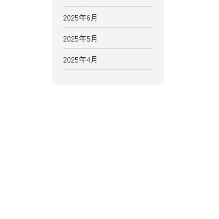
2025年6月
2025年5月
2025年4月