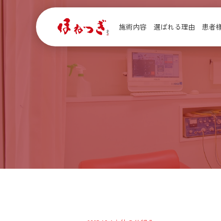
施術内容
選ばれる理由
患者