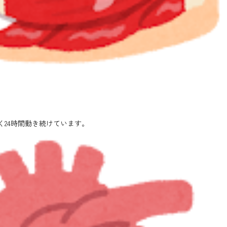
24時間動き続けています。