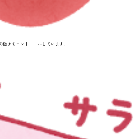
の働きをコントロールしています。