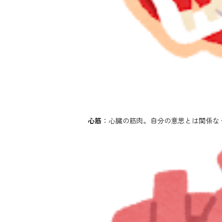
心筋
：心臓の筋肉。自分の意思とは関係なく