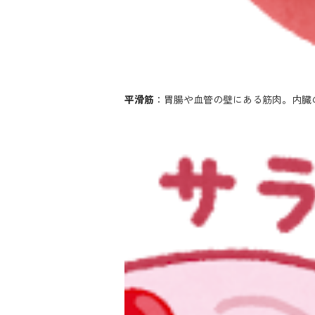
平滑筋
：胃腸や血管の壁にある筋肉。内臓