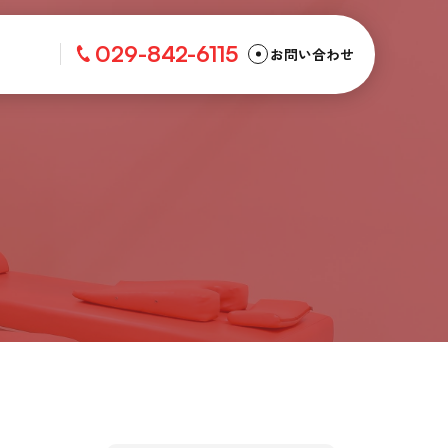
029-842-6115
お問い合わせ