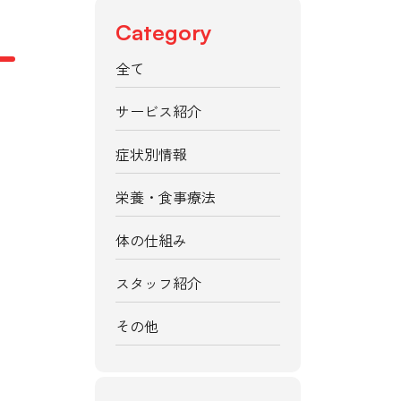
Category
全て
サービス紹介
症状別情報
栄養・食事療法
体の仕組み
スタッフ紹介
その他