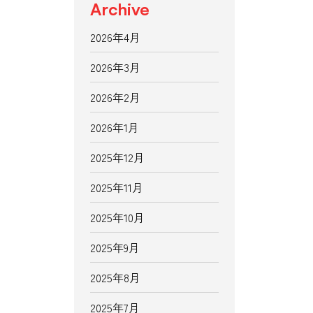
Archive
2026年4月
2026年3月
2026年2月
2026年1月
2025年12月
2025年11月
2025年10月
2025年9月
2025年8月
2025年7月