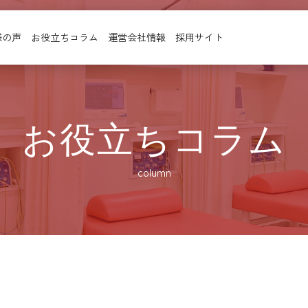
様の声
お役立ちコラム
運営会社情報
採用サイト
お役立ちコラム
column