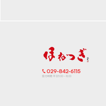
029-842-6115
受付時間 平日9:00〜18:00