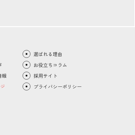
選ばれる理由
声
お役立ちコラム
情報
採用サイト
プライバシーポリシー
ージ