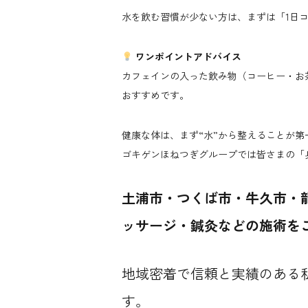
水を飲む習慣が少ない方は、まずは「1日コ
ワンポイントアドバイス
カフェインの入った飲み物（コーヒー・お
おすすめです。
健康な体は、まず“水”から整えることが第
ゴキゲンほねつぎグループでは皆さまの「
土浦市・つくば市・牛久市・
ッサージ・鍼灸などの施術を
地域密着で信頼と実績のある
す。