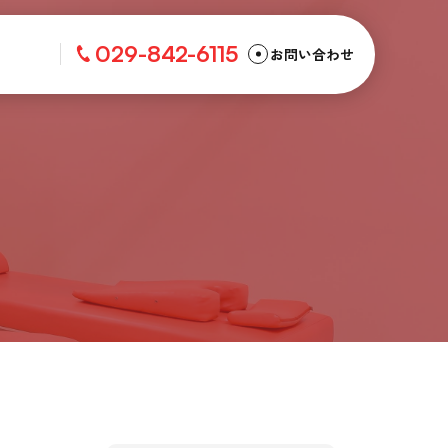
029-842-6115
お問い合わせ