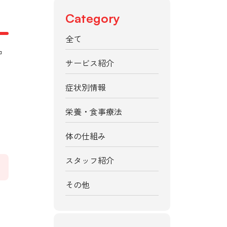
Category
全て
コ
サービス紹介
症状別情報
栄養・食事療法
体の仕組み
スタッフ紹介
その他