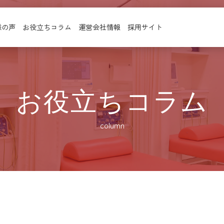
様の声
お役立ちコラム
運営会社情報
採用サイト
お役立ちコラム
column