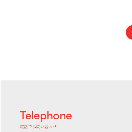
Telephone
電話でお問い合わせ