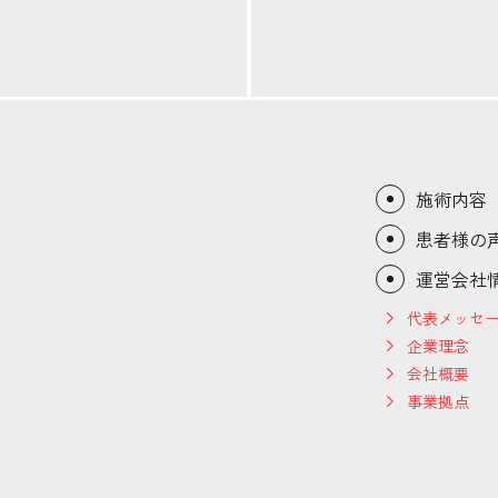
施術内容
患者様の
運営会社
代表メッセ
企業理念
会社概要
事業拠点