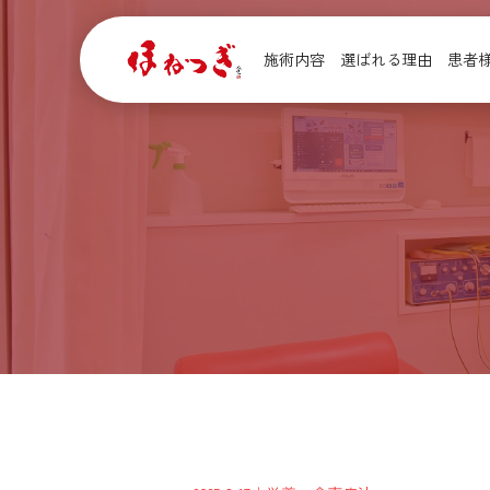
施術内容
選ばれる理由
患者