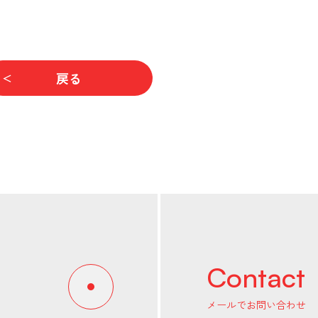
戻る
Contact
メールでお問い合わせ