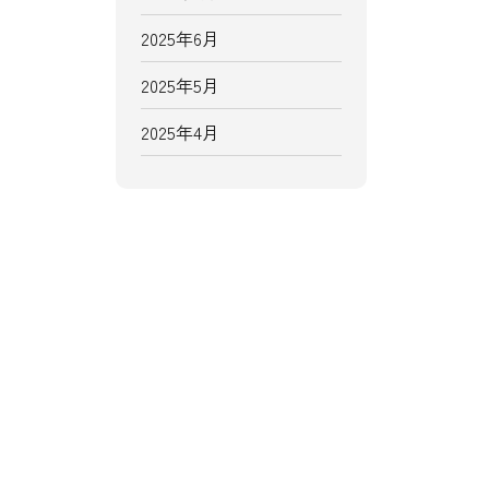
2025年6月
2025年5月
2025年4月