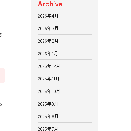
Archive
2026年4月
2026年3月
ち
2026年2月
2026年1月
2025年12月
2025年11月
2025年10月
2025年9月
あ
2025年8月
2025年7月