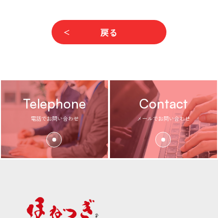
戻る
Telephone
Contact
電話でお問い合わせ
メールでお問い合わせ