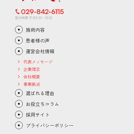
029-842-6115
受付時間 平日9:00〜18:00
施術内容
患者様の声
運営会社情報
代表メッセージ
企業理念
会社概要
事業拠点
選ばれる理由
お役立ちコラム
採用サイト
プライバシーポリシー