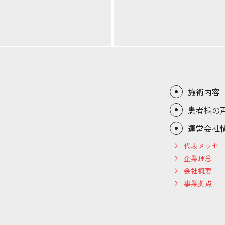
施術内容
患者様の
運営会社
代表メッセ
企業理念
会社概要
事業拠点