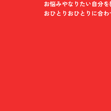
お悩みやなりたい自分を
おひとりおひとりに合わ