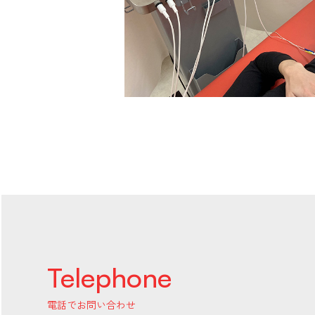
Telephone
電話でお問い合わせ