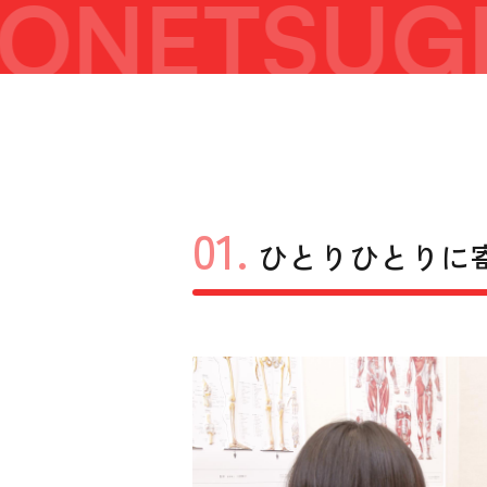
ONETSUGI
01.
ひとりひとりに