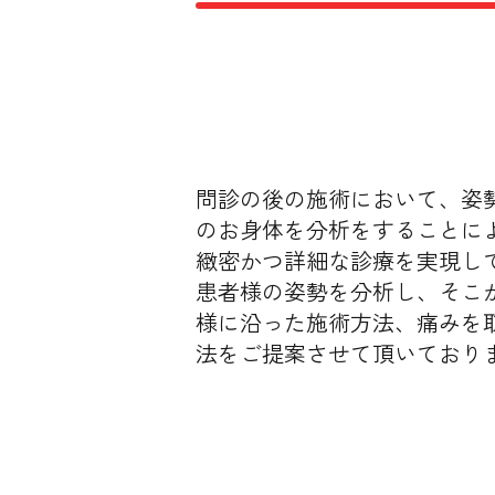
問診の後の施術において、姿
のお身体を分析をすることに
緻密かつ詳細な診療を実現し
患者様の姿勢を分析し、そこ
様に沿った施術方法、痛みを
法をご提案させて頂いており