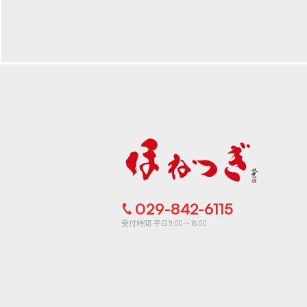
029-842-6115
受付時間 平日9:00〜18:00