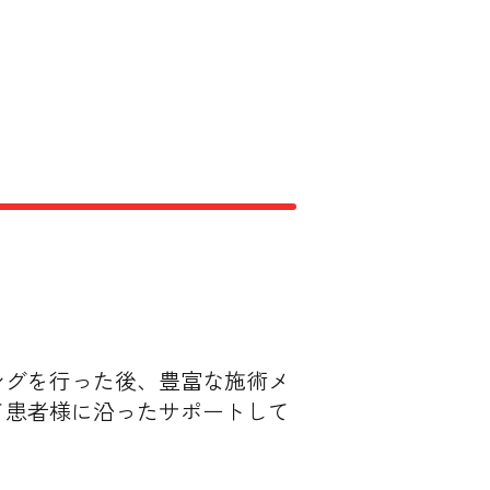
ングを行った後、豊富な施術メ
て患者様に沿ったサポートして