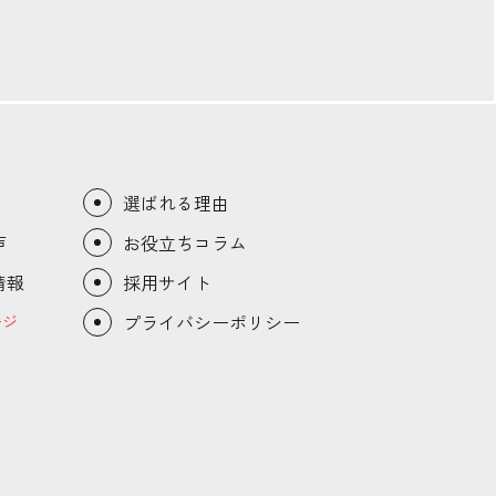
選ばれる理由
声
お役立ちコラム
情報
採用サイト
プライバシーポリシー
ージ