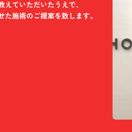
教えていただいたうえで、
せた施術のご提案を致します。