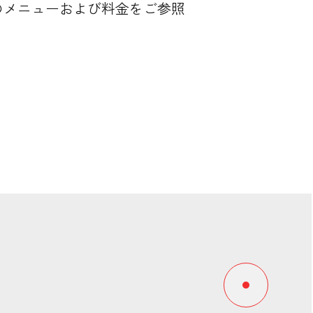
のメニューおよび料金をご参照