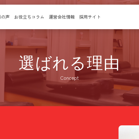
様の声
お役立ちコラム
運営会社情報
採用サイト
選ばれる理由
Concept