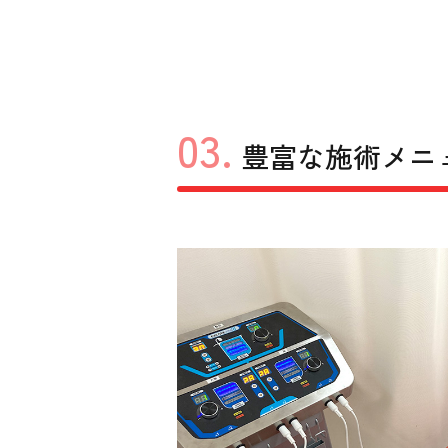
03.
豊富な施術メニ