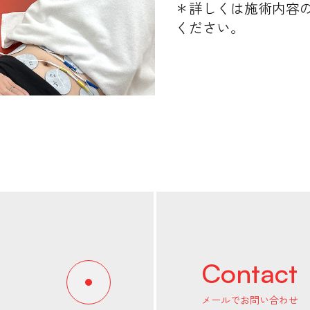
＊詳しくは施術内容
ください。
Contact
メールでお問い合わせ