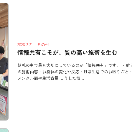
2026.3.21
｜その他
情報共有こそが、質の高い施術を生む
朝礼の中で最も大切にしているのが「情報共有」です。 ・前
の施術内容・お身体の変化や反応・日常生活でのお困りごと
メンタル面や生活背景 こうした情...