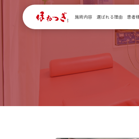
施術内容
選ばれる理由
患者