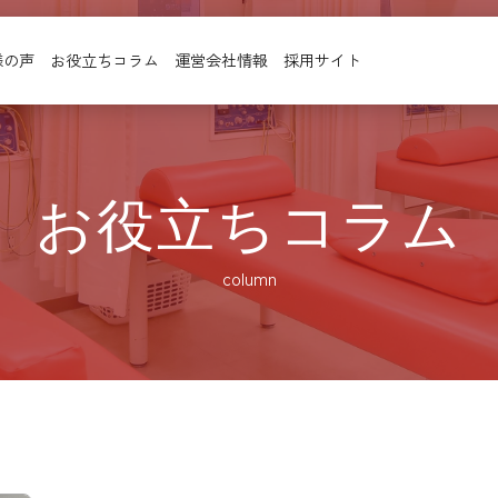
様の声
お役立ちコラム
運営会社情報
採用サイト
お役立ちコラム
column