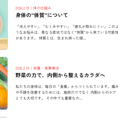
2026.2.19
｜体の仕組み
身体の“体質”について
「冷えやすい」「むくみやすい」「疲れが取れにくい」この
うなお悩みは、単なる症状ではなく“体質”から来ている可能
があります。 体質とは、生まれ持った傾...
2026.2.18
｜栄養・食事療法
野菜の力で、内側から整えるカラダへ
私たちの身体は、毎日の「食事」からつくられています。痛
や不調を改善するためには、施術だけでなく 内側からのケア 
とても大切です。 その中でも重要なの...