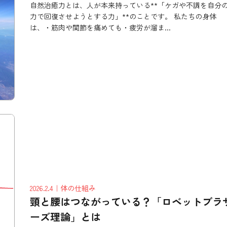
自然治癒力とは、人が本来持っている**「ケガや不調を自分
力で回復させようとする力」**のことです。 私たちの身体
は、・筋肉や関節を痛めても・疲労が溜ま...
2026.2.4
｜体の仕組み
頸と腰はつながっている？「ロベットブラ
ーズ理論」とは