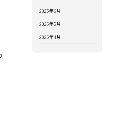
2025年6月
2025年5月
2025年4月
り
を