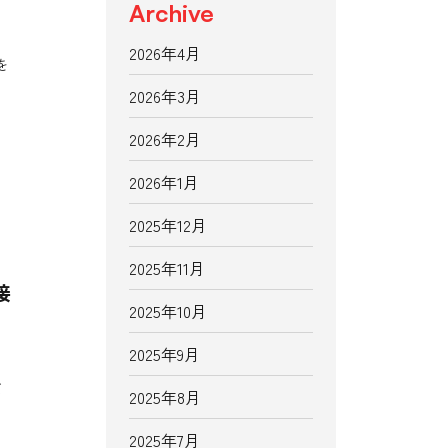
Archive
り
2026年4月
を
2026年3月
2026年2月
2026年1月
2025年12月
2025年11月
接
2025年10月
2025年9月
、
て
2025年8月
2025年7月