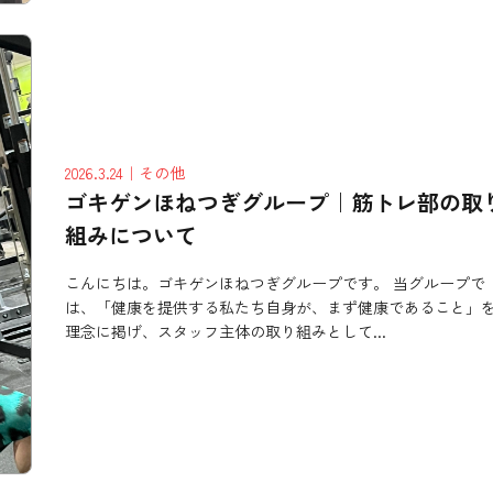
2026.3.24
｜その他
ゴキゲンほねつぎグループ｜筋トレ部の取
組みについて
こんにちは。ゴキゲンほねつぎグループです。 当グループで
は、「健康を提供する私たち自身が、まず健康であること」
理念に掲げ、スタッフ主体の取り組みとして...