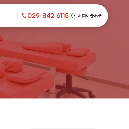
029-842-6115
お問い合わせ