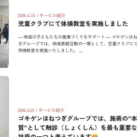
2026.4.30
｜サービス紹介
児童クラブにて体操教室を実施しました
― 地域の子どもたちの健康づくりをサポート ― ゴキゲンほ
ぎグループでは、地域貢献活動の一環として、児童クラブに
体操教室を実施いたしました。 ...
2026.4.23
｜サービス紹介
ゴキゲンほねつぎグループでは、施術の“
質”として触診（しょくしん）を最も重要
技術の一つと考えています