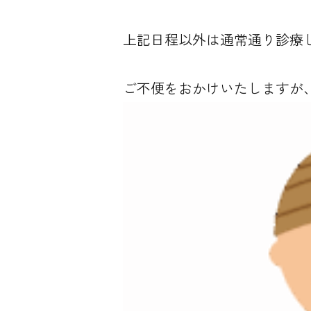
上記日程以外は通常通り診療
ご不便をおかけいたしますが