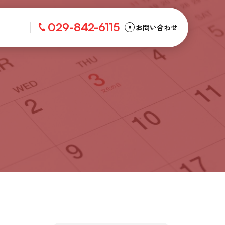
029-842-6115
お問い合わせ