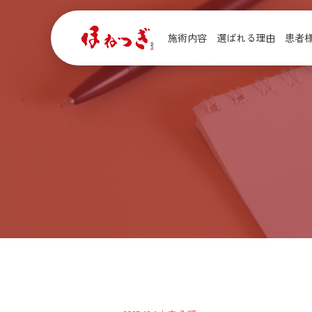
施術内容
選ばれる理由
患者