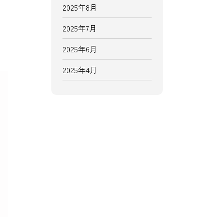
2025年8月
2025年7月
2025年6月
。
2025年4月