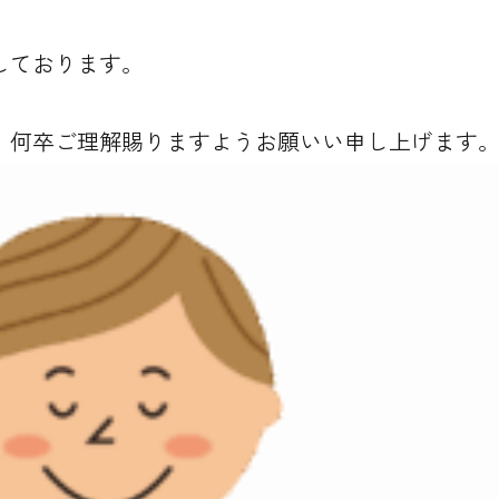
しております。
、何卒ご理解賜りますようお願いい申し上げます