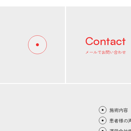
Contact
メールでお問い合わせ
施術内容
患者様の
運営会社