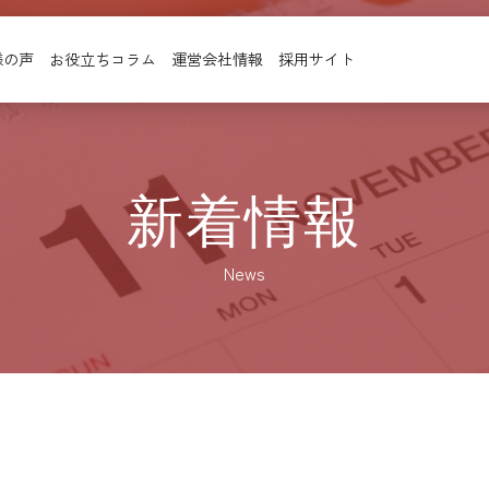
様の声
お役立ちコラム
運営会社情報
採用サイト
新着情報
News