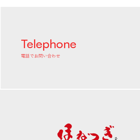
Telephone
電話でお問い合わせ