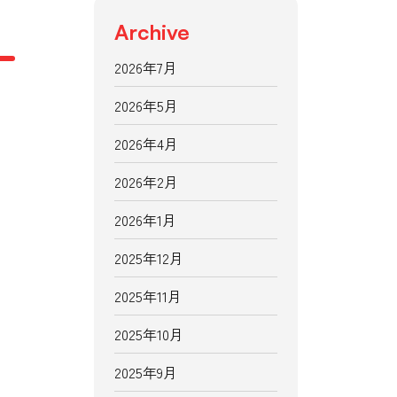
Archive
2026年7月
2026年5月
2026年4月
2026年2月
2026年1月
2025年12月
2025年11月
2025年10月
2025年9月