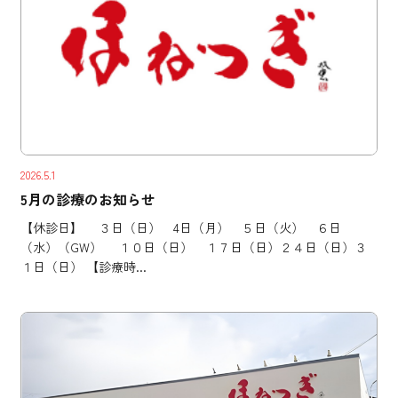
2026.5.1
5月の診療のお知らせ
【休診日】 ３日（日） 4日（月） ５日（火） ６日
（水）（GW） １０日（日） １７日（日）２４日（日）３
１日（日） 【診療時...