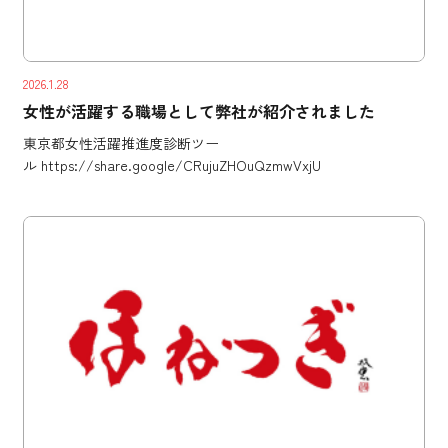
2026.1.28
女性が活躍する職場として弊社が紹介されました
東京都女性活躍推進度診断ツー
ル https://share.google/CRujuZHOuQzmwVxjU