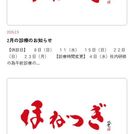
2026.2.5
2月の診療のお知らせ
【休診日】 ８日（日） １１（水） １５日（日） ２２日
（日） ２３日（月） 【診療時間変更】 ４日（水）社内研修
の為午前診療の...