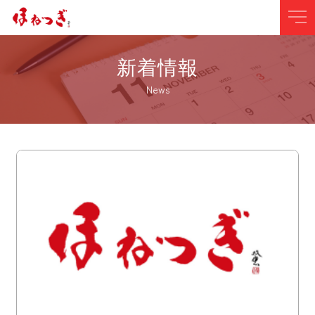
新着情報
News