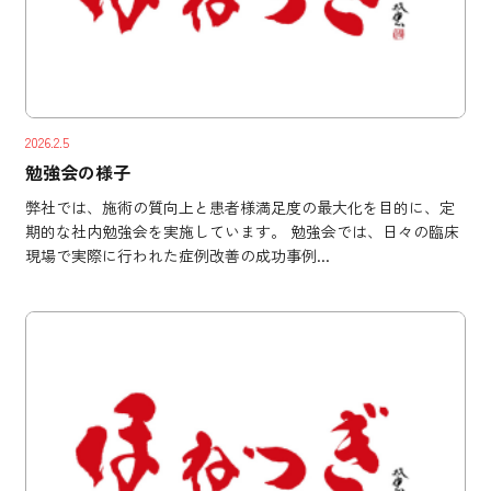
2026.2.5
勉強会の様子
弊社では、施術の質向上と患者様満足度の最大化を目的に、定
期的な社内勉強会を実施しています。 勉強会では、日々の臨床
現場で実際に行われた症例改善の成功事例...