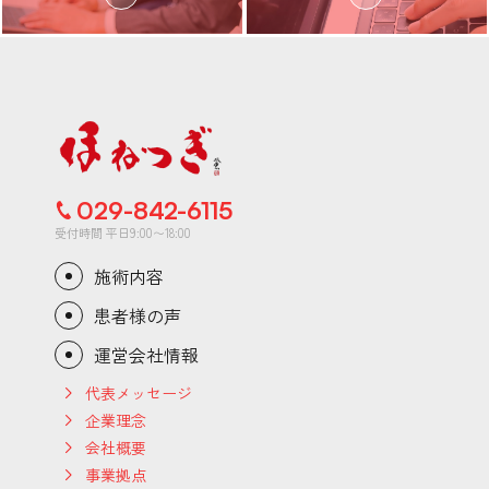
029-842-6115
受付時間 平日9:00〜18:00
施術内容
患者様の声
運営会社情報
代表メッセージ
企業理念
会社概要
事業拠点