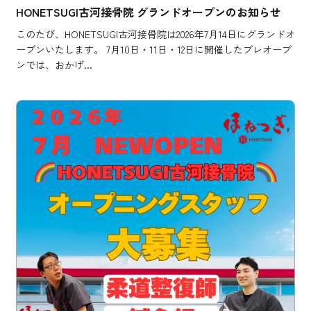
HONETSUGI古河接骨院 グランドオープンのお知らせ
このたび、HONETSUGI古河接骨院は2026年7月14日にグランドオ
ープンいたします。 7月10日・11日・12日に開催したプレオープ
ンでは、おかげ...