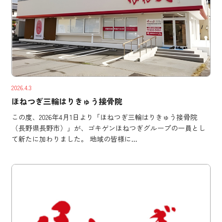
2026.4.3
ほねつぎ三輪はりきゅう接骨院
この度、2026年4月1日より「ほねつぎ三輪はりきゅう接骨院
（長野県長野市）」が、ゴキゲンほねつぎグループの一員とし
て新たに加わりました。 地域の皆様に...