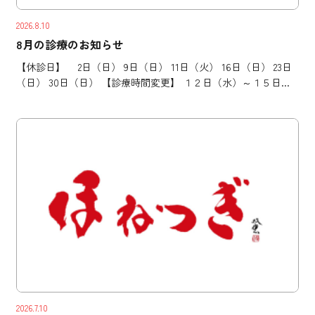
2026.8.10
8月の診療のお知らせ
【休診日】 2日（日） 9日（日） 11日（火） 16日（日） 23日
（日） 30日（日） 【診療時間変更】 １２日（水）～１５日...
2026.7.10